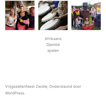
Afrikaans
Djembé
spelen
Vrijgezellenfeest Zwolle
,
Ondersteund door
WordPress.