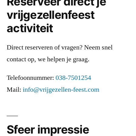
Reserveer direct je
vrijgezellenfeest
activiteit
Direct reserveren of vragen? Neem snel
contact op, we helpen je graag.
Telefoonnummer:
038-7501254
Mail:
info@vrijgezellen-feest.com
Sfeer impressie