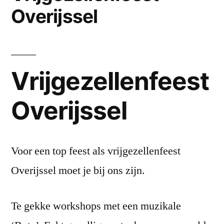
Overijssel
Vrijgezellenfeest
Overijssel
Voor een top feest als vrijgezellenfeest
Overijssel moet je bij ons zijn.
Te gekke workshops met een muzikale