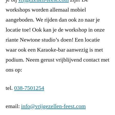
workshops worden allemaal mobiel
aangeboden. We rijden dan ook zo naar je
locatie toe! Ook kan je de workshop in onze
riante Newtone studio’s doen! Een locatie
waar ook een Karaoke-bar aanwezig is met
podium. Neem gerust vrijblijvend contact met
ons op:
tel.
038-7501254
email:
info@vrijgezellen-feest.com