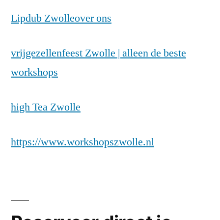
Lipdub Zwolle
over ons
vrijgezellenfeest Zwolle | alleen de beste
workshops
high Tea Zwolle
https://www.workshopszwolle.nl