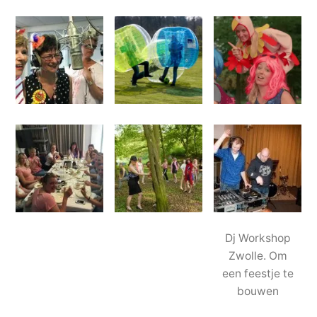
Dj Workshop
Zwolle. Om
een feestje te
bouwen